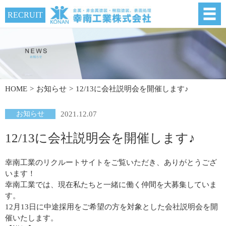
RECRUIT
HOME
お知らせ
12/13に会社説明会を開催します♪
お知らせ
2021.12.07
12/13に会社説明会を開催します♪
幸南工業のリクルートサイトをご覧いただき、ありがとうござ
います！
幸南工業では、現在私たちと一緒に働く仲間を大募集していま
す。
12月13日に中途採用をご希望の方を対象とした会社説明会を開
催いたします。