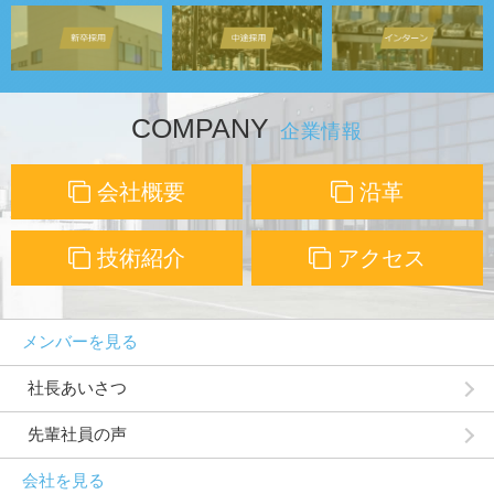
COMPANY
企業情報
会社概要
沿革
技術紹介
アクセス
メンバーを見る
社長あいさつ
先輩社員の声
会社を見る