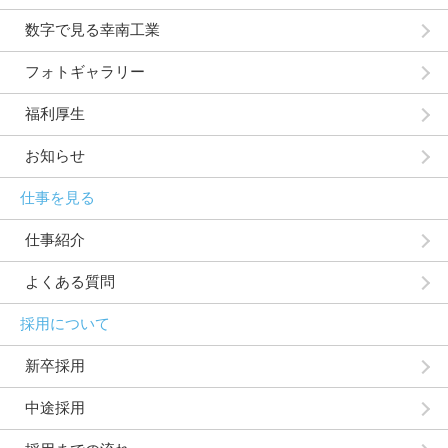
数字で見る幸南工業
フォトギャラリー
福利厚生
お知らせ
仕事を見る
仕事紹介
よくある質問
採用について
新卒採用
中途採用